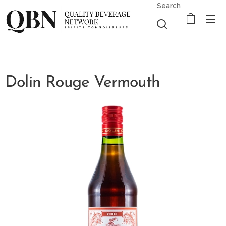
Search
Dolin Rouge Vermouth