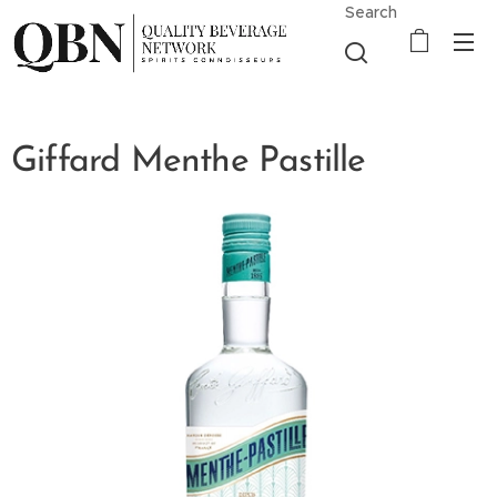
Search
Giffard Menthe Pastille