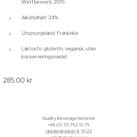
Wettbewerb 2015
Alkoholhalt: 24%
Ursprungsland: Frankrike
Laktosfri, glutenfri, vegansk, utan
konserveringsmedel
285.00
kr
Quality Beverage Network
+46 (0) 70 752 10 75
Upplandsgatan 9, 111 23