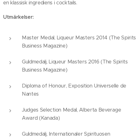
en klassisk ingrediens i cocktails.
Utmärkelser:
Master Medal, Liqueur Masters 2014 (The Spirits
Business Magazine)
Guldmedalj, Liqueur Masters 2016 (The Spirits
Business Magazine)
Diploma of Honour, Exposition Universelle de
Nantes
Judges Selection Medal, Alberta Beverage
Award (Kanada)
Guldmedalj, Internationaler Spirituosen