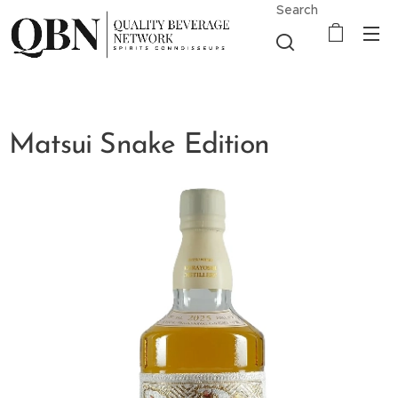
Search
Matsui Snake Edition