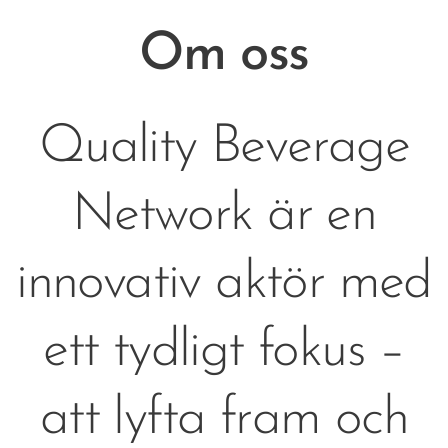
Om oss
Quality Beverage
Network är en
innovativ aktör med
ett tydligt fokus –
att lyfta fram och