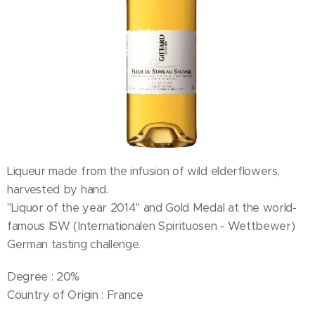
Liqueur made from the infusion of wild elderflowers,
harvested by hand.
"Liquor of the year 2014" and Gold Medal at the world-
famous ISW (Internationalen Spirituosen - Wettbewer)
German tasting challenge.
Degree : 20%
Country of Origin : France