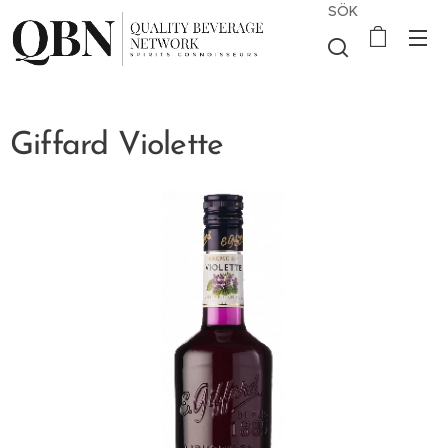
SÖK
Giffard Violette