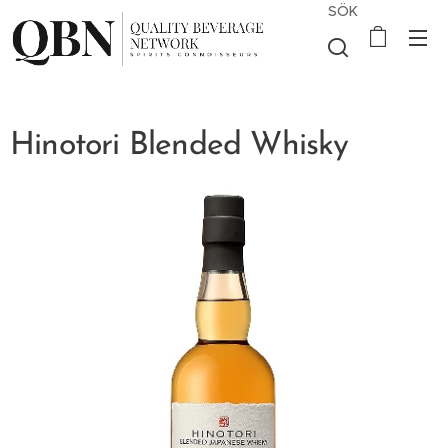
SÖK
Hinotori Blended Whisky