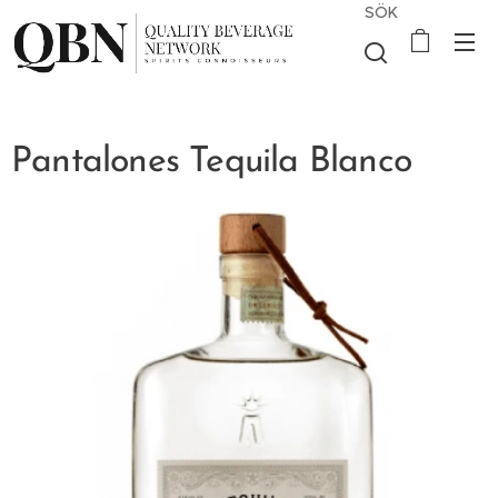
SÖK
Pantalones Tequila Blanco