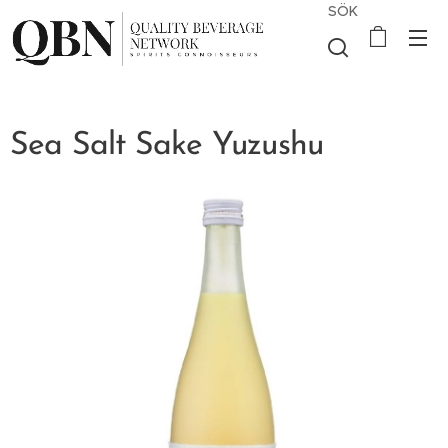
SÖK
Sea Salt Sake Yuzushu