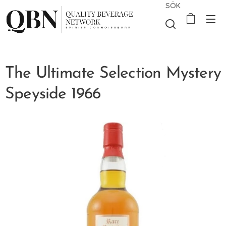
SÖK
The Ultimate Selection Mystery
Speyside 1966